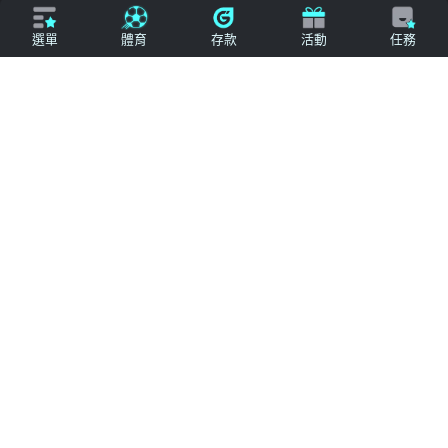
立即來電
加入好友